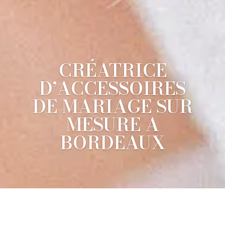
CRÉATRICE
D’ACCESSOIRES
DE MARIAGE SUR
MESURE A
BORDEAUX